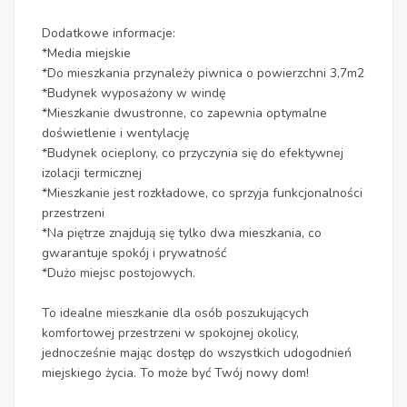
Dodatkowe informacje:
*Media miejskie
*Do mieszkania przynależy piwnica o powierzchni 3,7m2
*Budynek wyposażony w windę
*Mieszkanie dwustronne, co zapewnia optymalne
doświetlenie i wentylację
*Budynek ocieplony, co przyczynia się do efektywnej
izolacji termicznej
*Mieszkanie jest rozkładowe, co sprzyja funkcjonalności
przestrzeni
*Na piętrze znajdują się tylko dwa mieszkania, co
gwarantuje spokój i prywatność
*Dużo miejsc postojowych.
To idealne mieszkanie dla osób poszukujących
komfortowej przestrzeni w spokojnej okolicy,
jednocześnie mając dostęp do wszystkich udogodnień
miejskiego życia. To może być Twój nowy dom!