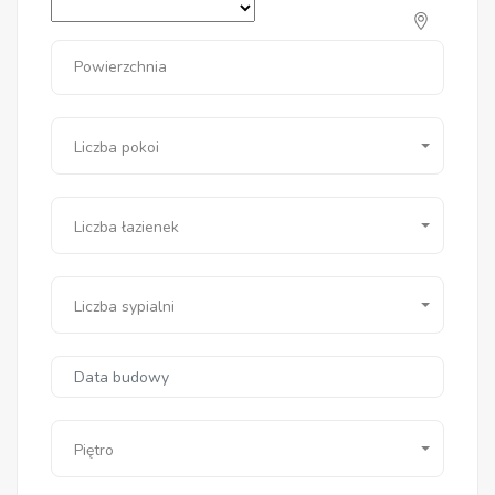
Powierzchnia
Liczba pokoi
Liczba łazienek
Liczba sypialni
Piętro