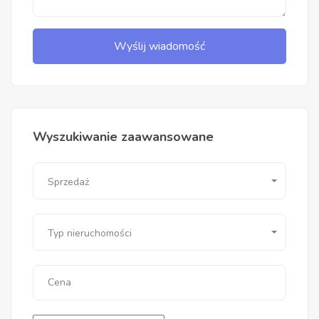
Wyślij wiadomość
Wyszukiwanie zaawansowane
Sprzedaż
Typ nieruchomości
Cena