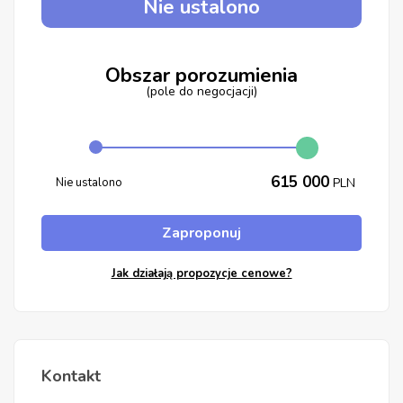
Nie ustalono
Obszar porozumienia
(pole do negocjacji)
615 000
Nie ustalono
PLN
Zaproponuj
Jak działają propozycje cenowe?
Kontakt