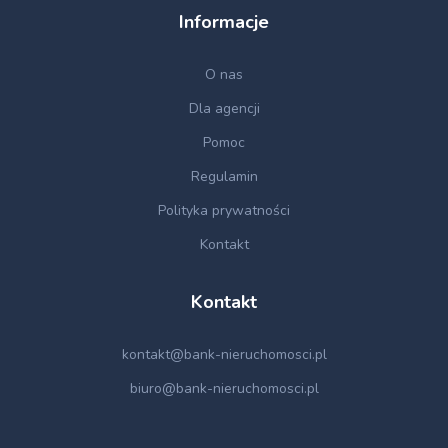
Informacje
O nas
Dla agencji
Pomoc
Regulamin
Polityka prywatności
Kontakt
Kontakt
kontakt@bank-nieruchomosci.pl
biuro@bank-nieruchomosci.pl