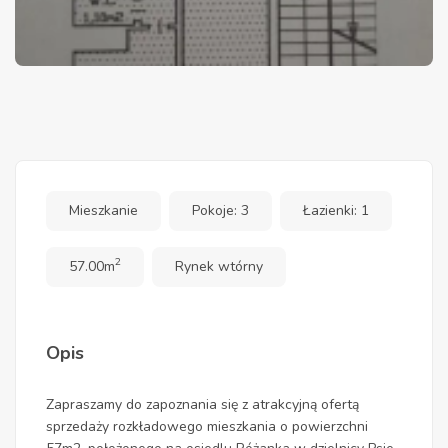
Mieszkanie
Pokoje: 3
Łazienki: 1
2
57.00m
Rynek wtórny
Opis
Zapraszamy do zapoznania się z atrakcyjną ofertą
sprzedaży rozkładowego mieszkania o powierzchni