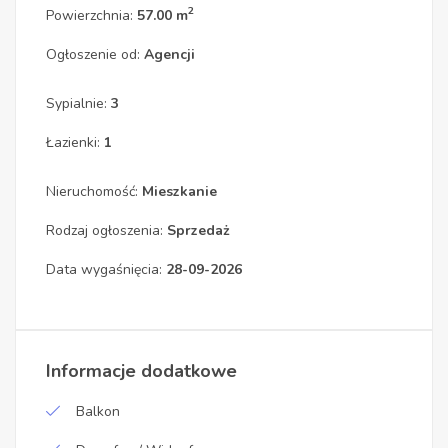
2
Powierzchnia:
57.00 m
Ogłoszenie od:
Agencji
Sypialnie:
3
Łazienki:
1
Nieruchomość:
Mieszkanie
Rodzaj ogłoszenia:
Sprzedaż
Data wygaśnięcia:
28-09-2026
Informacje dodatkowe
Balkon