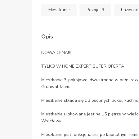
Mieszkanie
Pokoje: 3
Łazienki:
Opis
NOWA CENA!!!
TYLKO W HOME EXPERT SUPER OFERTA
Mieszkanie 3-pokojowe, dwustronne w pełni roz
Grunwaldzkim.
Mieszkanie składa się z 3 osobnych pokoi, kuchni, 
Mieszkanie ulokowane jest na 15 piętrze w wieżo
Wrocławia.
Mieszkanie jest funkcjonalne, po kapitalnym remo