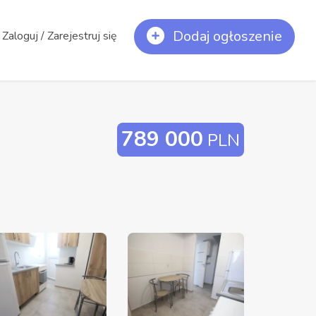
Dodaj ogłoszenie
Zaloguj / Zarejestruj się
789 000
PLN