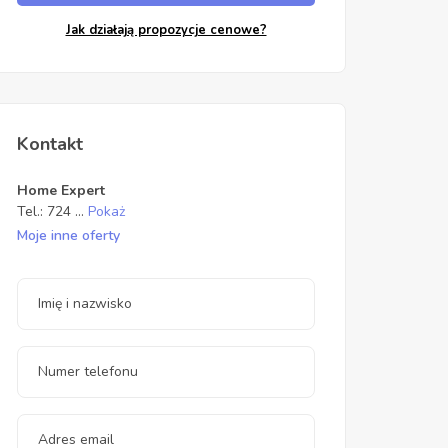
Jak działają propozycje cenowe?
Kontakt
Home Expert
Tel.:
724
...
Pokaż
Moje inne oferty