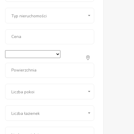
Typ nieruchomości
Cena
Powierzchnia
Liczba pokoi
Liczba łazienek