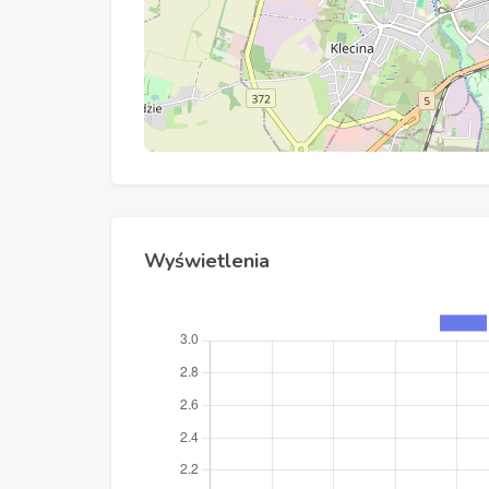
Wyświetlenia