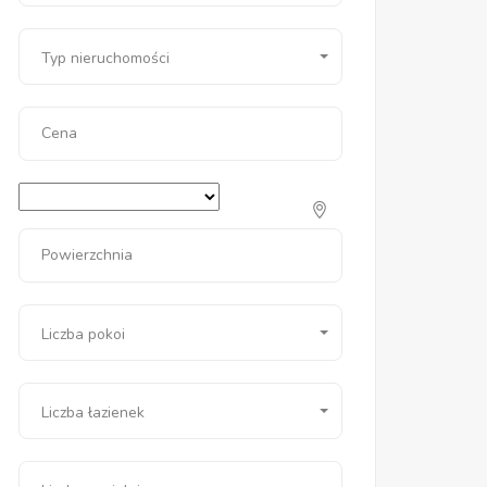
Typ nieruchomości
Cena
Powierzchnia
Liczba pokoi
Liczba łazienek