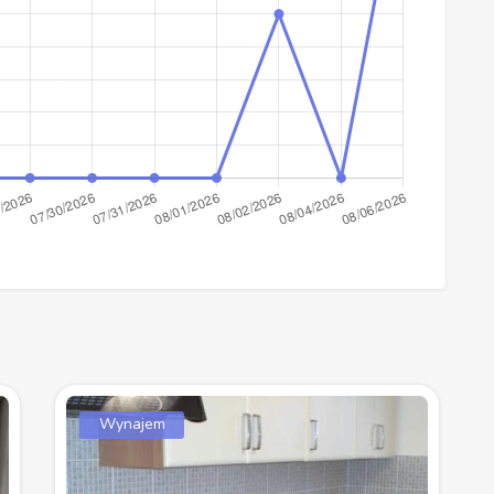
Wynajem