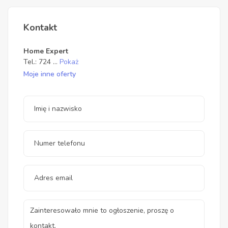
Kontakt
Home Expert
Tel.:
724
...
Pokaż
Moje inne oferty