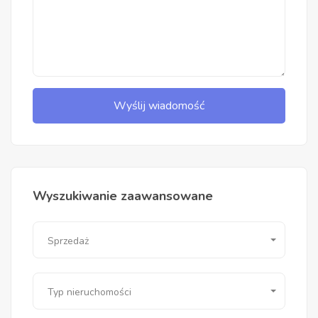
Wyślij wiadomość
Wyszukiwanie zaawansowane
Sprzedaż
Typ nieruchomości