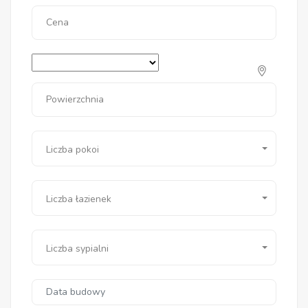
Cena
Powierzchnia
Liczba pokoi
Liczba łazienek
Liczba sypialni