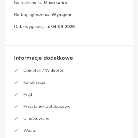
Nieruchomość:
Mieszkanie
Rodzaj ogłoszenia:
Wynajem
Data wygaśnięcia:
04-09-2026
Informacje dodatkowe
Domofon / Wideofon
Kanalizacja
Prąd
Przystanek autobusowy
Umeblowane
Woda