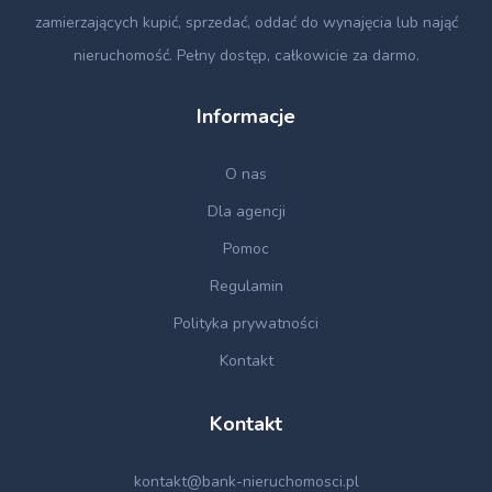
zamierzających kupić, sprzedać, oddać do wynajęcia lub nająć
nieruchomość. Pełny dostęp, całkowicie za darmo.
Informacje
O nas
Dla agencji
Pomoc
Regulamin
Polityka prywatności
Kontakt
Kontakt
kontakt@bank-nieruchomosci.pl