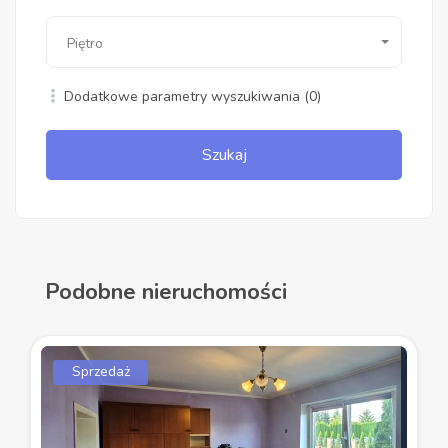
Piętro
Dodatkowe parametry wyszukiwania
(0)
Szukaj
Podobne nieruchomości
Sprzedaż