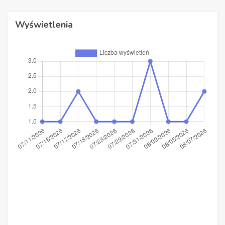
Wyświetlenia