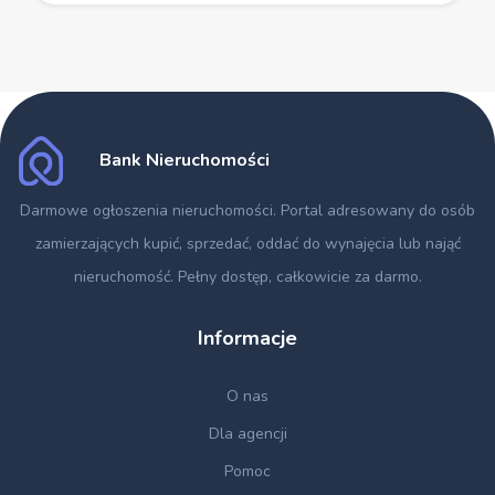
Bank Nieruchomości
Darmowe ogłoszenia nieruchomości
. Portal adresowany do osób
zamierzających kupić, sprzedać, oddać do wynajęcia lub nająć
nieruchomość. Pełny dostęp, całkowicie za darmo.
Informacje
O nas
Dla agencji
Pomoc