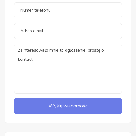
Wyślij wiadomość