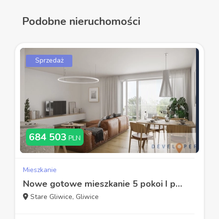
Podobne nieruchomości
Sprzedaż
684 503
PLN
Mieszkanie
Nowe gotowe mieszkanie 5 pokoi I parking gratis
Stare Gliwice, Gliwice