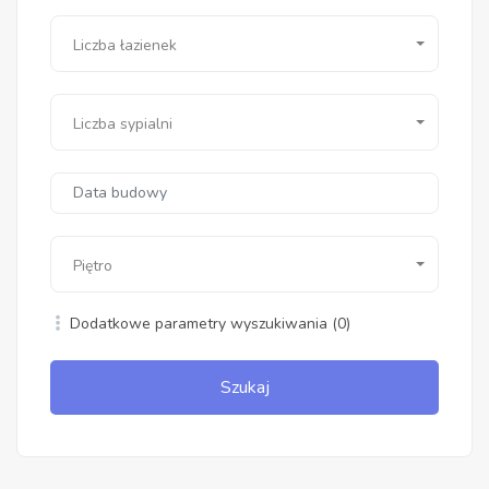
Liczba łazienek
Liczba sypialni
Piętro
Dodatkowe parametry wyszukiwania
(0)
Szukaj