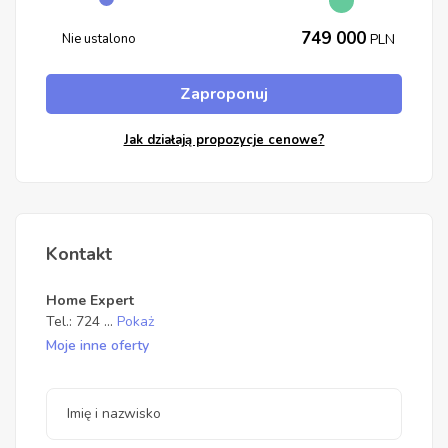
749 000
Nie ustalono
PLN
Zaproponuj
Jak działają propozycje cenowe?
Kontakt
Home Expert
Tel.:
724
...
Pokaż
Moje inne oferty