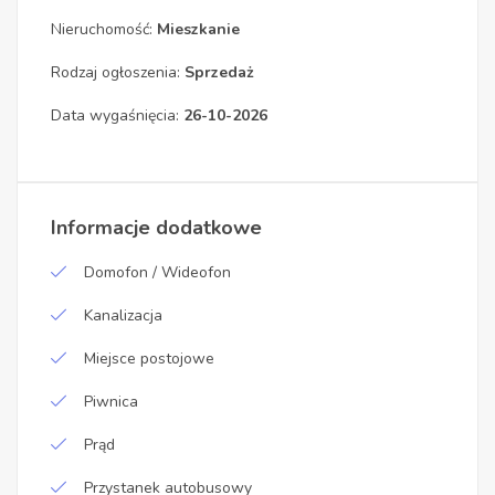
Nieruchomość:
Mieszkanie
Rodzaj ogłoszenia:
Sprzedaż
Data wygaśnięcia:
26-10-2026
Informacje dodatkowe
Domofon / Wideofon
Kanalizacja
Miejsce postojowe
Piwnica
Prąd
Przystanek autobusowy