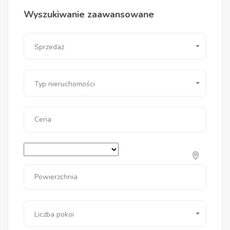
Wyszukiwanie zaawansowane
Sprzedaż
Typ nieruchomości
Cena
Powierzchnia
Liczba pokoi