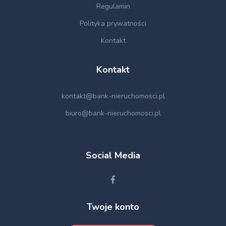
Regulamin
Polityka prywatności
Kontakt
Kontakt
kontakt@bank-nieruchomosci.pl
biuro@bank-nieruchomosci.pl
Social Media
Twoje konto