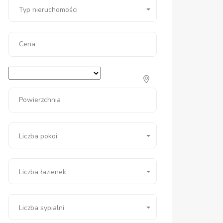
Typ nieruchomości
Cena
Powierzchnia
Liczba pokoi
Liczba łazienek
Liczba sypialni