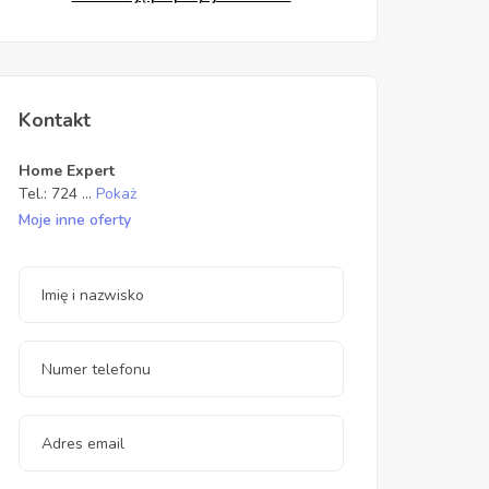
Kontakt
Home Expert
Tel.:
724
...
Pokaż
Moje inne oferty