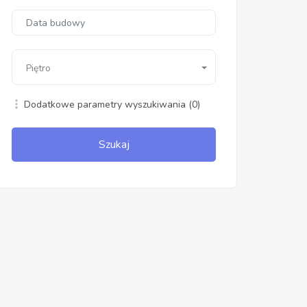
Piętro
Dodatkowe parametry wyszukiwania
(0)
Szukaj