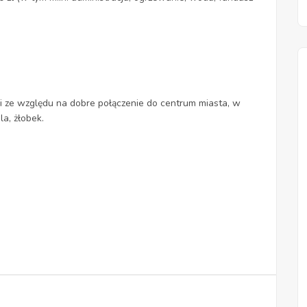
cji ze względu na dobre połączenie do centrum miasta, w
la, żłobek.