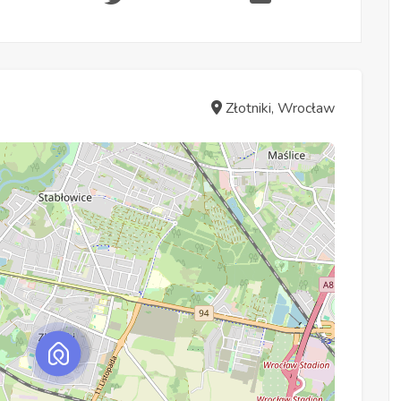
Złotniki, Wrocław