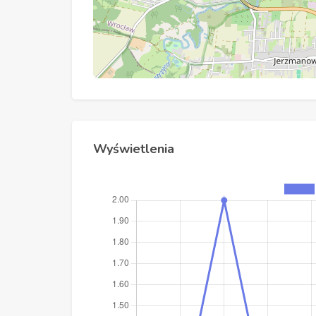
Wyświetlenia