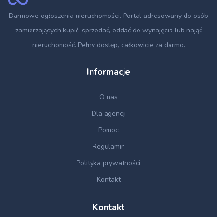
Darmowe ogłoszenia nieruchomości
. Portal adresowany do osób
zamierzających kupić, sprzedać, oddać do wynajęcia lub nająć
nieruchomość. Pełny dostęp, całkowicie za darmo.
Informacje
O nas
Dla agencji
Pomoc
Regulamin
Polityka prywatności
Kontakt
Kontakt