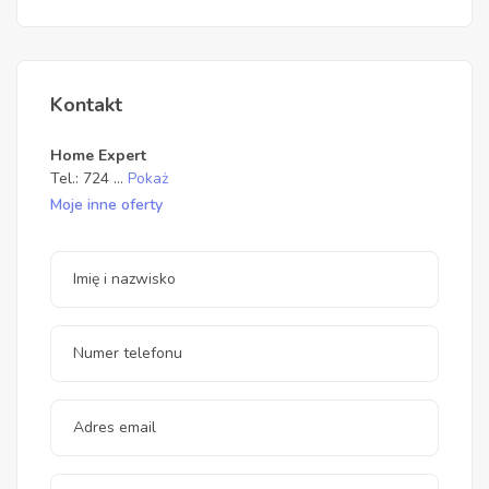
Kontakt
Home Expert
Tel.:
724
...
Pokaż
Moje inne oferty