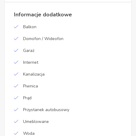
Informacje dodatkowe
Balkon
Domofon / Wideofon
Garaż
Internet
Kanalizacja
Piwnica
Prąd
Przystanek autobusowy
Umeblowane
Woda