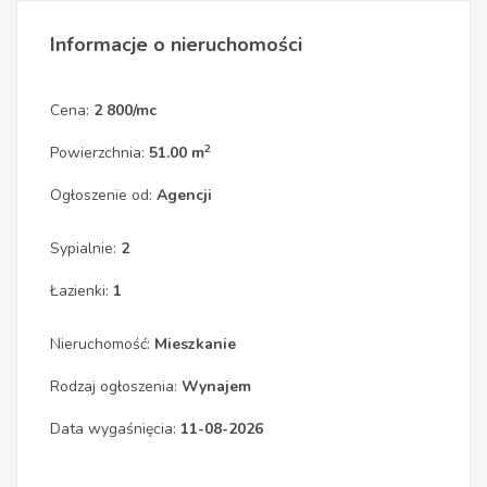
Informacje o nieruchomości
Cena:
2 800/mc
2
Powierzchnia:
51.00 m
Ogłoszenie od:
Agencji
Sypialnie:
2
Łazienki:
1
Nieruchomość:
Mieszkanie
Rodzaj ogłoszenia:
Wynajem
Data wygaśnięcia:
11-08-2026