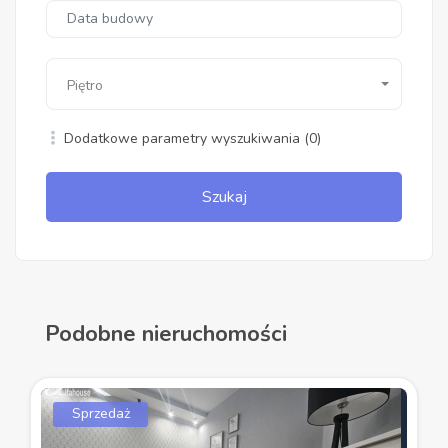
Piętro
Dodatkowe parametry wyszukiwania
(0)
Szukaj
Podobne nieruchomości
Sprzedaż