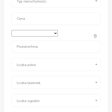
Typ nieruchomości
Cena
Powierzchnia
Liczba pokoi
Liczba łazienek
Liczba sypialni