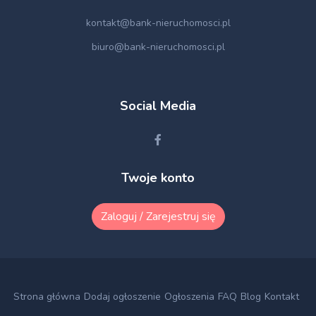
kontakt@bank-nieruchomosci.pl
biuro@bank-nieruchomosci.pl
Social Media
Twoje konto
Zaloguj / Zarejestruj się
Strona główna
Dodaj ogłoszenie
Ogłoszenia
FAQ
Blog
Kontakt