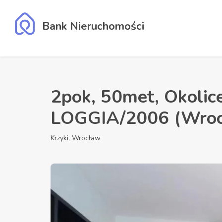
Bank Nieruchomości
2pok, 50met, Okolice
LOGGIA/2006 (Wroc
Krzyki, Wrocław