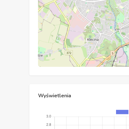
Wyświetlenia