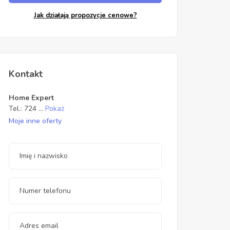
Jak działają propozycje cenowe?
Kontakt
Home Expert
Tel.:
724
...
Pokaż
Moje inne oferty