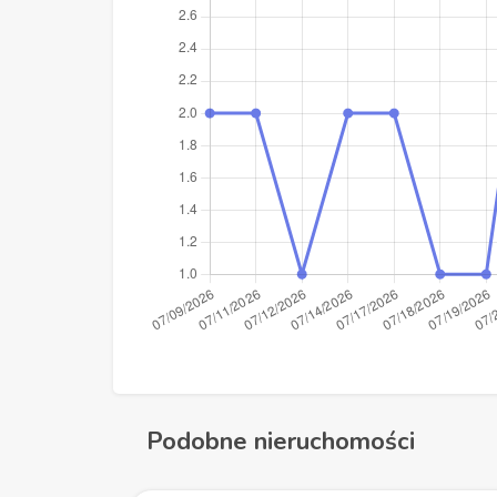
Podobne nieruchomości