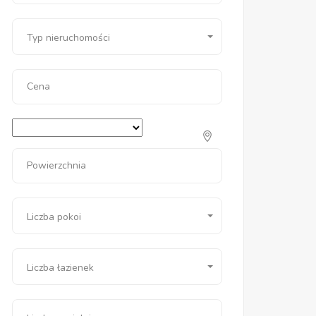
Typ nieruchomości
Cena
Powierzchnia
Liczba pokoi
Liczba łazienek