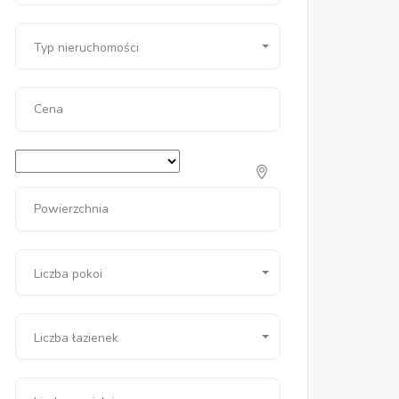
Typ nieruchomości
Cena
Powierzchnia
Liczba pokoi
Liczba łazienek