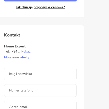
Jak działają propozycje cenowe?
Kontakt
Home Expert
Tel.:
724
...
Pokaż
Moje inne oferty