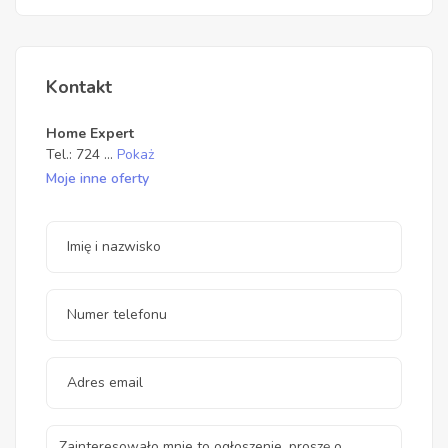
Kontakt
Home Expert
Tel.:
724
...
Pokaż
Moje inne oferty