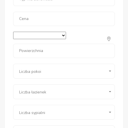
Cena
Powierzchnia
Liczba pokoi
Liczba łazienek
Liczba sypialni