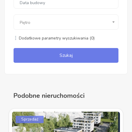
Piętro
Dodatkowe parametry wyszukiwania
(0)
Szukaj
Podobne nieruchomości
Sprzedaż