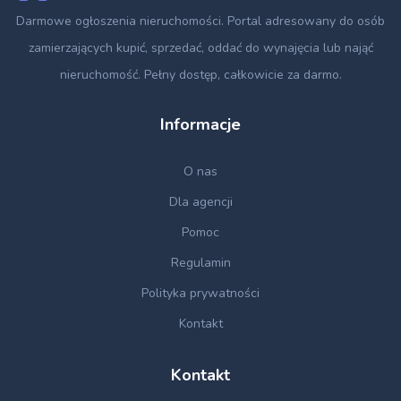
Darmowe ogłoszenia nieruchomości
. Portal adresowany do osób
zamierzających kupić, sprzedać, oddać do wynajęcia lub nająć
nieruchomość. Pełny dostęp, całkowicie za darmo.
Informacje
O nas
Dla agencji
Pomoc
Regulamin
Polityka prywatności
Kontakt
Kontakt