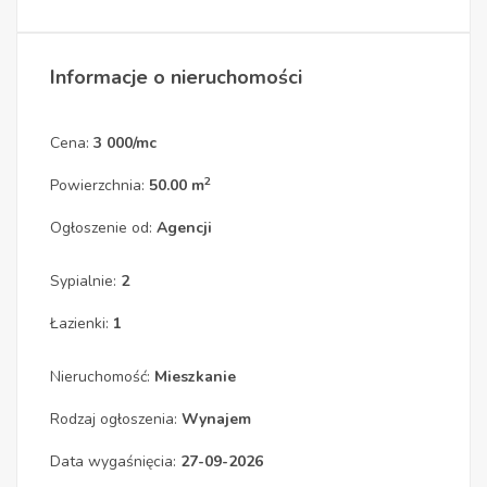
Informacje o nieruchomości
Cena:
3 000/mc
2
Powierzchnia:
50.00 m
Ogłoszenie od:
Agencji
Sypialnie:
2
Łazienki:
1
Nieruchomość:
Mieszkanie
Rodzaj ogłoszenia:
Wynajem
Data wygaśnięcia:
27-09-2026