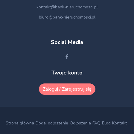
kontakt@bank-nieruchomosci.pl
biuro@bank-nieruchomosci.pl
Social Media
Twoje konto
Zaloguj / Zarejestruj się
Strona główna
Dodaj ogłoszenie
Ogłoszenia
FAQ
Blog
Kontakt