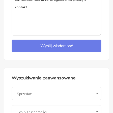
Wyślij wiadomość
Wyszukiwanie zaawansowane
Sprzedaż
Typ nieruchomości