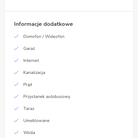
Informacje dodatkowe
Domofon / Wideofon
Garaż
Internet
Kanalizacja
Prąd
Przystanek autobusowy
Taras
Umeblowane
Woda