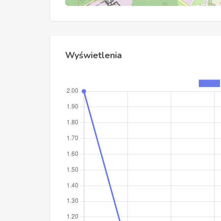
Wyświetlenia