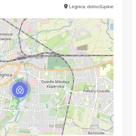
Legnica, dolnośląskie