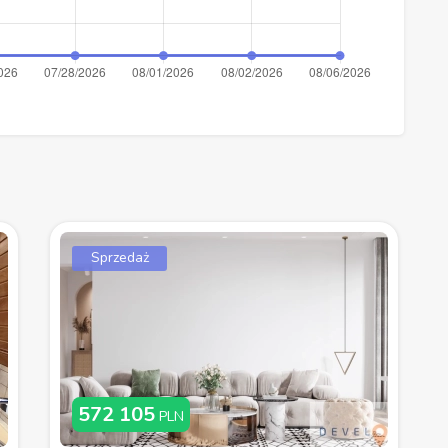
Sprzedaż
572 105
PLN