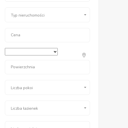
Typ nieruchomości
Cena
Powierzchnia
Liczba pokoi
Liczba łazienek