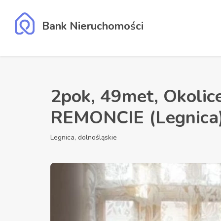
Bank Nieruchomości
2pok, 49met, Okolic
REMONCIE (Legnica
Legnica, dolnośląskie