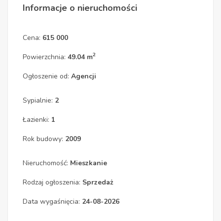
Informacje o nieruchomości
Cena:
615 000
2
Powierzchnia:
49.04 m
Ogłoszenie od:
Agencji
Sypialnie:
2
Łazienki:
1
Rok budowy:
2009
Nieruchomość:
Mieszkanie
Rodzaj ogłoszenia:
Sprzedaż
Data wygaśnięcia:
24-08-2026