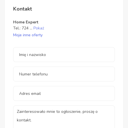
Kontakt
Home Expert
Tel.:
724
...
Pokaż
Moje inne oferty