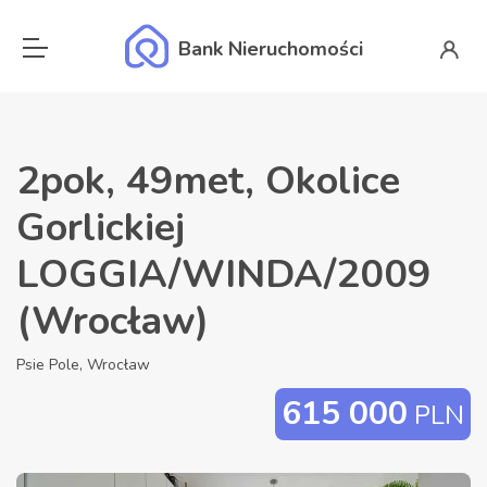
Bank Nieruchomości
2pok, 49met, Okolice
Gorlickiej
LOGGIA/WINDA/2009
(Wrocław)
Psie Pole, Wrocław
615 000
PLN