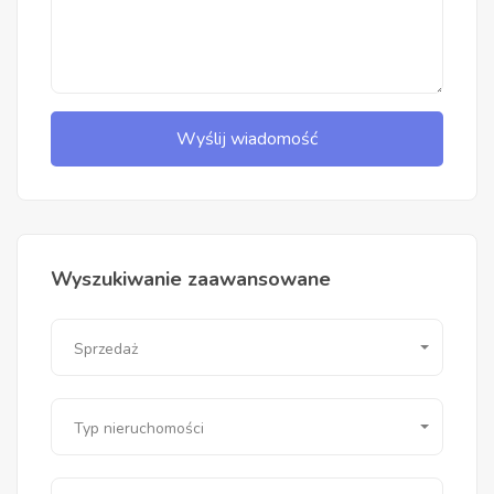
Wyślij wiadomość
Wyszukiwanie zaawansowane
Sprzedaż
Typ nieruchomości