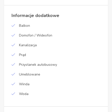
Informacje dodatkowe
Balkon
Domofon / Wideofon
Kanalizacja
Prąd
Przystanek autobusowy
Umeblowane
Winda
Woda