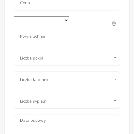
Cena
Powierzchnia
Liczba pokoi
Liczba łazienek
Liczba sypialni