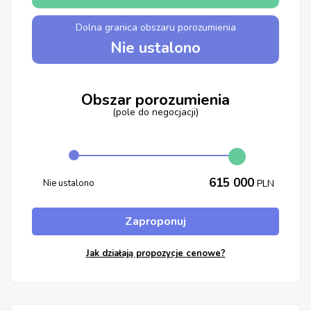
Dolna granica obszaru porozumienia
Nie ustalono
Obszar porozumienia
(pole do negocjacji)
615 000
Nie ustalono
PLN
Zaproponuj
Jak działają propozycje cenowe?