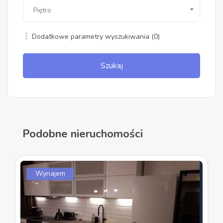
Piętro
Dodatkowe parametry wyszukiwania
(0)
Szukaj
Podobne nieruchomości
Wynajem