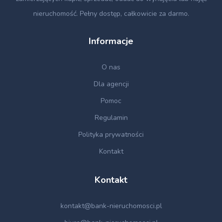
nieruchomość. Pełny dostęp, całkowicie za darmo.
Informacje
O nas
Dla agencji
Pomoc
Regulamin
Polityka prywatności
Kontakt
Kontakt
kontakt@bank-nieruchomosci.pl