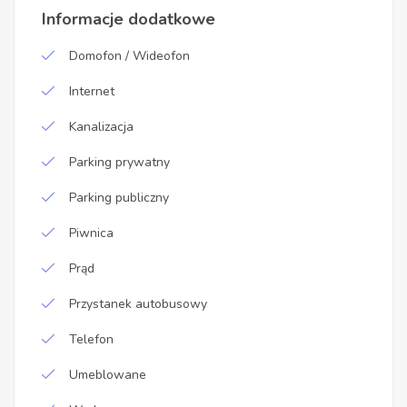
Informacje dodatkowe
Domofon / Wideofon
Internet
Kanalizacja
Parking prywatny
Parking publiczny
Piwnica
Prąd
Przystanek autobusowy
Telefon
Umeblowane