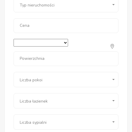
Typ nieruchomości
Cena
Powierzchnia
Liczba pokoi
Liczba łazienek
Liczba sypialni