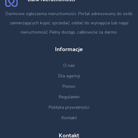
Darmowe ogłoszenia nieruchomości
. Portal adresowany do osób
zamierzających kupić, sprzedać, oddać do wynajęcia lub nająć
nieruchomość. Pełny dostęp, całkowicie za darmo.
Informacje
O nas
Dla agencji
Pomoc
Regulamin
Polityka prywatności
Kontakt
Kontakt