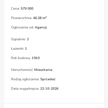
Cena:
579 000
2
Powierzchnia:
46.28 m
Ogłoszenie od:
Agencji
Sypialnie:
2
Łazienki:
1
Rok budowy:
1910
Nieruchomość:
Mieszkanie
Rodzaj ogłoszenia:
Sprzedaż
Data wygaśnięcia:
22-10-2026