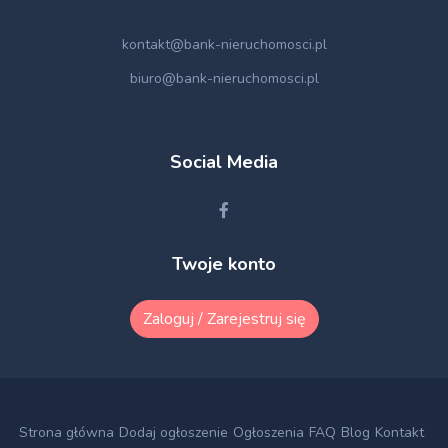
kontakt@bank-nieruchomosci.pl
biuro@bank-nieruchomosci.pl
Social Media
Twoje konto
Zaloguj / Zarejestruj się
Strona główna
Dodaj ogłoszenie
Ogłoszenia
FAQ
Blog
Kontakt