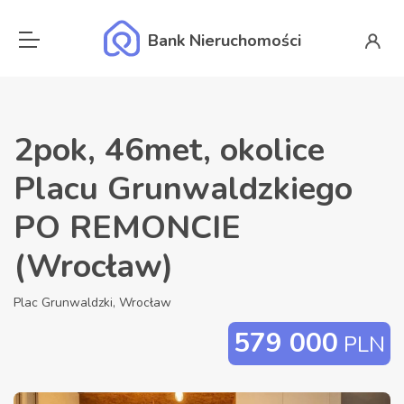
Bank Nieruchomości
2pok, 46met, okolice
Placu Grunwaldzkiego
PO REMONCIE
(Wrocław)
Plac Grunwaldzki, Wrocław
579 000
PLN