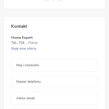
Kontakt
Home Expert
Tel.:
724
...
Pokaż
Moje inne oferty