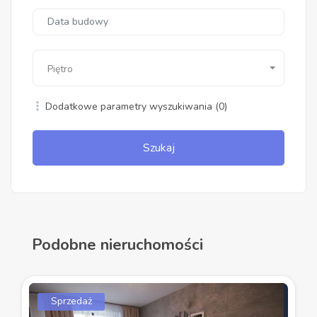
Piętro
Dodatkowe parametry wyszukiwania
(0)
Szukaj
Podobne nieruchomości
Sprzedaż