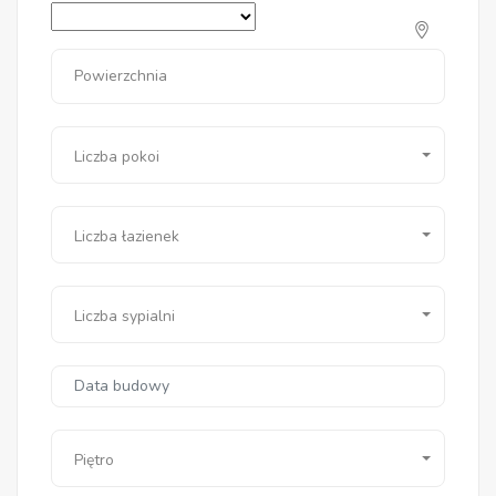
Powierzchnia
Liczba pokoi
Liczba łazienek
Liczba sypialni
Piętro