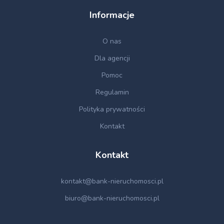
Informacje
O nas
Dla agencji
Pomoc
Regulamin
Polityka prywatności
Kontakt
Kontakt
kontakt@bank-nieruchomosci.pl
biuro@bank-nieruchomosci.pl