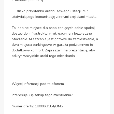
Blisko przystanku autobusowego i stacji PKP,
ułatwiającego komunikację z innymi częściami miasta.
To idealne miejsce dla osób ceniących sobie spokój,
dostęp do infrastruktury rekreacyjnej i bezpieczne
otoczenie. Mieszkanie jest gotowe do zamieszkania, a
dwa miejsca parkingowe w garażu podziemnym to
dodatkowy komfort. Zapraszam na prezentację, aby
odkryć wszystkie uroki tego mieszkania!
Więcej informacji pod telefonem.
Interesuje Cię zakup tego mieszkania?
Numer oferty: 18008/3584/OMS