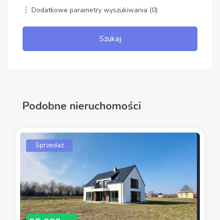
Dodatkowe parametry wyszukiwania
(0)
Szukaj
Podobne nieruchomości
Sprzedaż