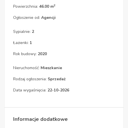
2
Powierzchnia:
46.00 m
Ogłoszenie od:
Agencji
Sypialnie:
2
Łazienki:
1
Rok budowy:
2020
Nieruchomość:
Mieszkanie
Rodzaj ogłoszenia:
Sprzedaż
Data wygaśnięcia:
22-10-2026
Informacje dodatkowe