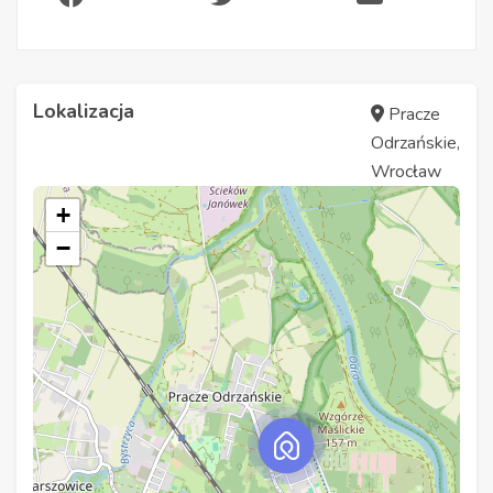
Lokalizacja
Pracze
Odrzańskie,
Wrocław
+
−