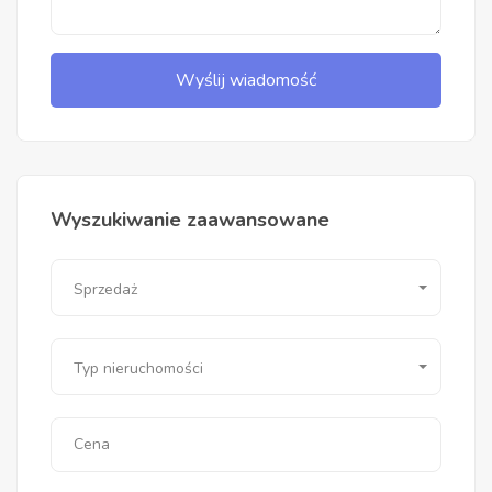
Wyślij wiadomość
Wyszukiwanie zaawansowane
Sprzedaż
Typ nieruchomości
Cena