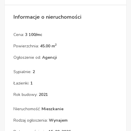
Informacje o nieruchomości
Cena:
3 100/mc
2
Powierzchnia:
45.00 m
Ogłoszenie od:
Agencji
Sypialnie:
2
Łazienki:
1
Rok budowy:
2021
Nieruchomość:
Mieszkanie
Rodzaj ogłoszenia:
Wynajem