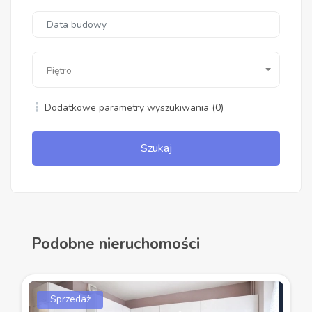
Piętro
Dodatkowe parametry wyszukiwania
(0)
Szukaj
Podobne nieruchomości
Sprzedaż