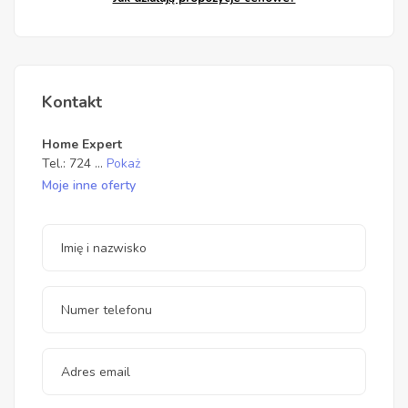
Kontakt
Home Expert
Tel.:
724
...
Pokaż
Moje inne oferty