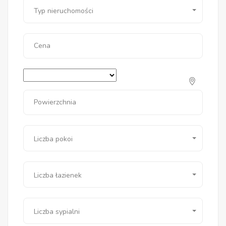
Typ nieruchomości
Cena
Powierzchnia
Liczba pokoi
Liczba łazienek
Liczba sypialni