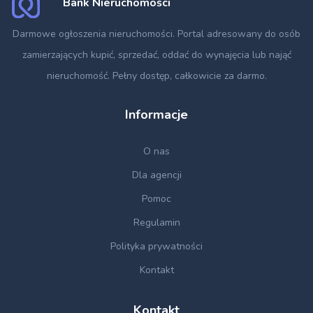
Bank Nieruchomości
Darmowe ogłoszenia nieruchomości
. Portal adresowany do osób
zamierzających kupić, sprzedać, oddać do wynajęcia lub nająć
nieruchomość. Pełny dostęp, całkowicie za darmo.
Informacje
O nas
Dla agencji
Pomoc
Regulamin
Polityka prywatności
Kontakt
Kontakt