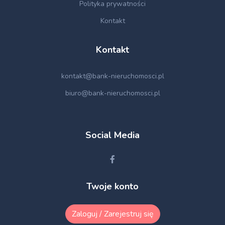
Polityka prywatności
Kontakt
Kontakt
kontakt@bank-nieruchomosci.pl
biuro@bank-nieruchomosci.pl
Social Media
Twoje konto
Zaloguj / Zarejestruj się