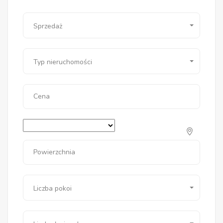
Sprzedaż
Typ nieruchomości
Cena
Powierzchnia
Liczba pokoi