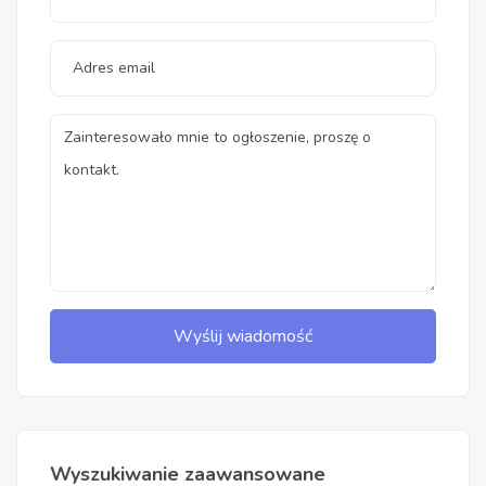
Wyślij wiadomość
Wyszukiwanie zaawansowane