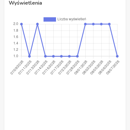
Wyświetlenia