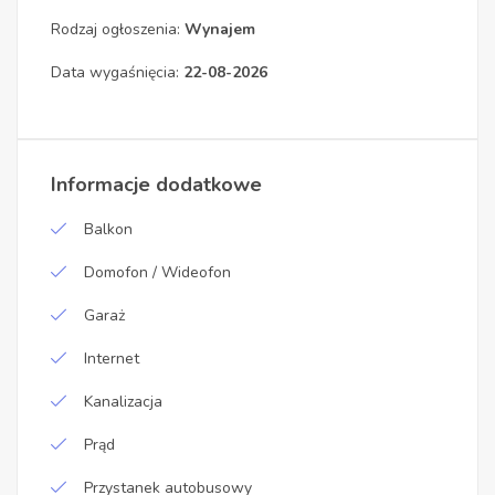
Rodzaj ogłoszenia:
Wynajem
Data wygaśnięcia:
22-08-2026
Informacje dodatkowe
Balkon
Domofon / Wideofon
Garaż
Internet
Kanalizacja
Prąd
Przystanek autobusowy