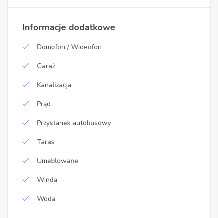
Informacje dodatkowe
Domofon / Wideofon
Garaż
Kanalizacja
Prąd
Przystanek autobusowy
Taras
Umeblowane
Winda
Woda