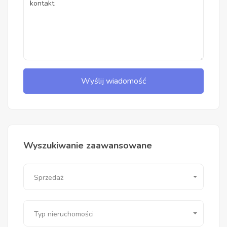
Wyślij wiadomość
Wyszukiwanie zaawansowane
Sprzedaż
Typ nieruchomości