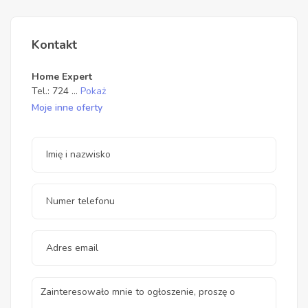
Kontakt
Home Expert
Tel.:
724
...
Pokaż
Moje inne oferty