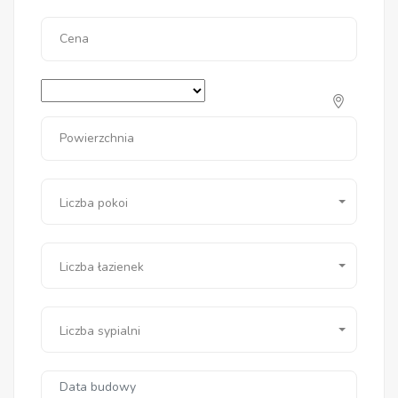
Cena
Powierzchnia
Liczba pokoi
Liczba łazienek
Liczba sypialni