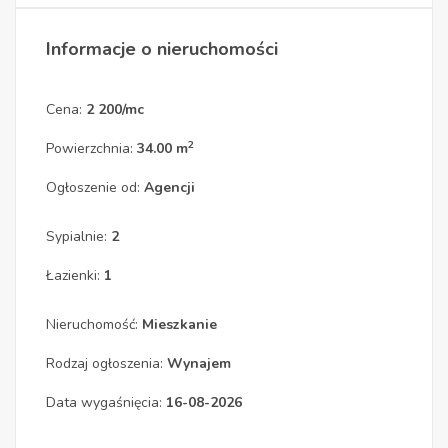
Informacje o nieruchomości
Cena:
2 200/mc
2
Powierzchnia:
34.00 m
Ogłoszenie od:
Agencji
Sypialnie:
2
Łazienki:
1
Nieruchomość:
Mieszkanie
Rodzaj ogłoszenia:
Wynajem
Data wygaśnięcia:
16-08-2026