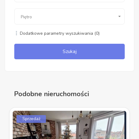
Piętro
Dodatkowe parametry wyszukiwania
(0)
Szukaj
Podobne nieruchomości
Sprzedaż