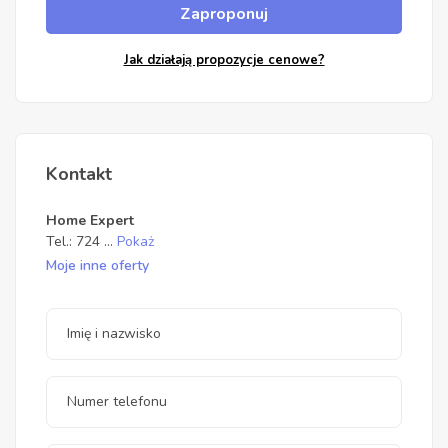
Zaproponuj
Jak działają propozycje cenowe?
Kontakt
Home Expert
Tel.:
724
...
Pokaż
Moje inne oferty