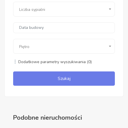
Liczba sypialni
Piętro
Dodatkowe parametry wyszukiwania
(0)
Szukaj
Podobne nieruchomości