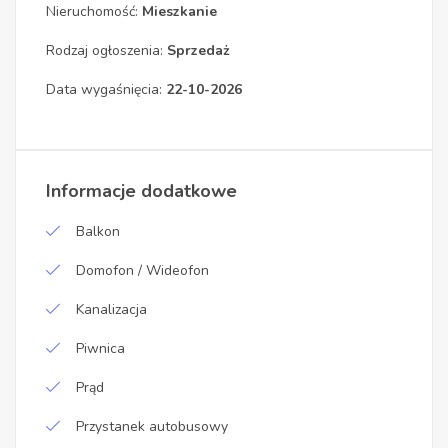
Nieruchomość:
Mieszkanie
Rodzaj ogłoszenia:
Sprzedaż
Data wygaśnięcia:
22-10-2026
Informacje dodatkowe
Balkon
Domofon / Wideofon
Kanalizacja
Piwnica
Prąd
Przystanek autobusowy