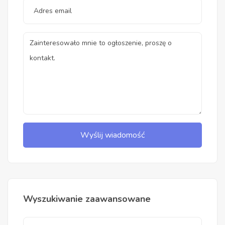
Wyślij wiadomość
Wyszukiwanie zaawansowane