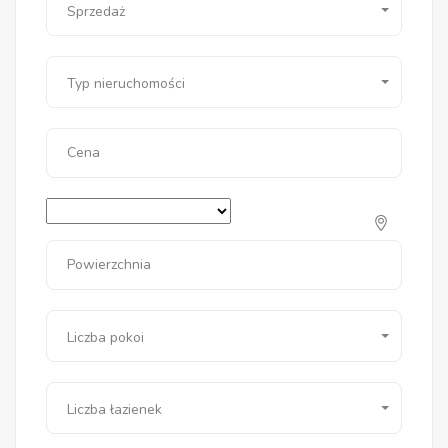
Sprzedaż
Typ nieruchomości
Cena
Powierzchnia
Liczba pokoi
Liczba łazienek