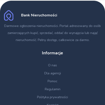
Bank Nieruchomości
Darmowe ogłoszenia nieruchomości
. Portal adresowany do osób
zamierzających kupić, sprzedać, oddać do wynajęcia lub nająć
nieruchomość. Pełny dostęp, całkowicie za darmo.
Informacje
O nas
Dla agencji
Pomoc
Regulamin
Polityka prywatności