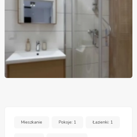
Mieszkanie
Pokoje: 1
Łazienki: 1