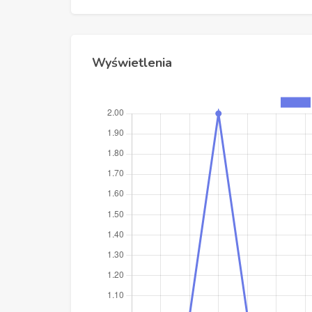
Wyświetlenia