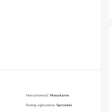
Nieruchomość:
Mieszkanie
Rodzaj ogłoszenia:
Sprzedaż