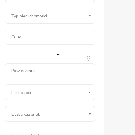
Typ nieruchomości
Cena
Powierzchnia
Liczba pokoi
Liczba łazienek