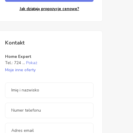
Jak działają propozycje cenowe?
Kontakt
Home Expert
Tel.:
724
...
Pokaż
Moje inne oferty