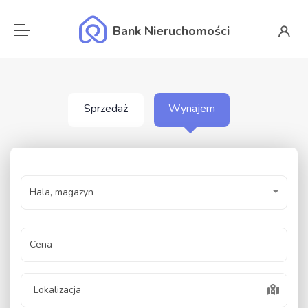
Bank Nieruchomości
Sprzedaż
Wynajem
Hala, magazyn
Cena
Lokalizacja