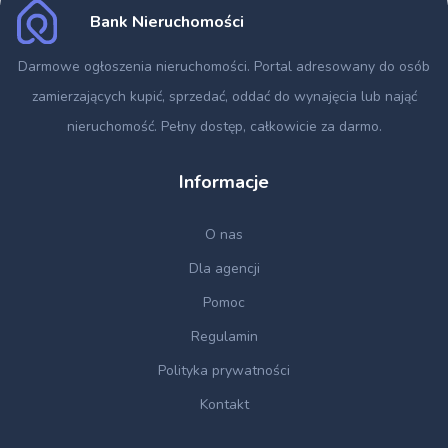
Bank Nieruchomości
Darmowe ogłoszenia nieruchomości
. Portal adresowany do osób
zamierzających kupić, sprzedać, oddać do wynajęcia lub nająć
nieruchomość. Pełny dostęp, całkowicie za darmo.
Informacje
O nas
Dla agencji
Pomoc
Regulamin
Polityka prywatności
Kontakt