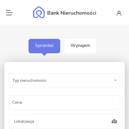
Bank Nieruchomości
Sprzedaż
Wynajem
Typ nieruchomości
Cena
Lokalizacja