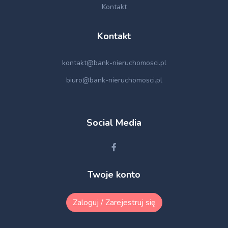
Kontakt
Kontakt
kontakt@bank-nieruchomosci.pl
biuro@bank-nieruchomosci.pl
Social Media
Twoje konto
Zaloguj / Zarejestruj się