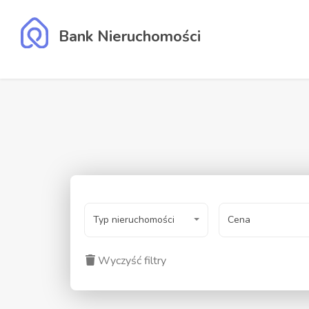
Bank Nieruchomości
Typ nieruchomości
Cena
Wyczyść filtry