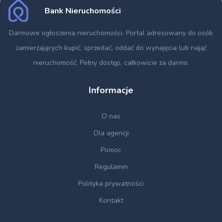
Bank Nieruchomości
Darmowe ogłoszenia nieruchomości
. Portal adresowany do osób
zamierzających kupić, sprzedać, oddać do wynajęcia lub nająć
nieruchomość. Pełny dostęp, całkowicie za darmo.
Informacje
O nas
Dla agencji
Pomoc
Regulamin
Polityka prywatności
Kontakt