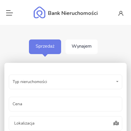
Bank Nieruchomości
Sprzedaż
Wynajem
Typ nieruchomości
Cena
Lokalizacja